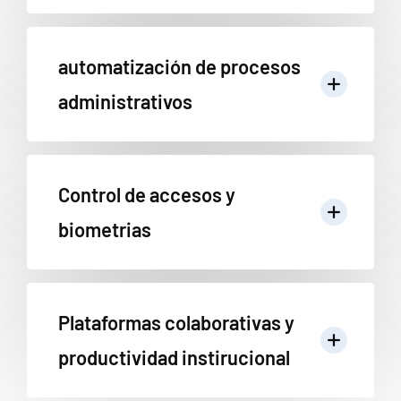
automatización de procesos
administrativos
Control de accesos y
biometrias
Plataformas colaborativas y
productividad instirucional