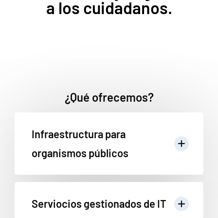
a los cuidadanos.
¿Qué ofrecemos?
Infraestructura para
organismos públicos
Serviocios gestionados de IT