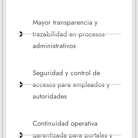
Mayor transparencia y
trazabilidad en procesos
administrativos
Seguridad y control de
accesos para empleados y
autoridades
Continuidad operativa
garantizada para portales y