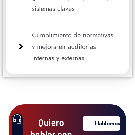
sistemas claves
Cumplimiento de normativas
y mejora en auditorias
internas y externas
Quiero
Hablemos
hablar con