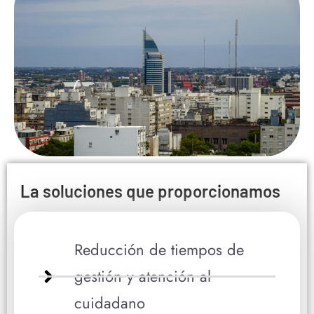
La soluciones que proporcionamos
Reducción de tiempos de
gestión y atención al
cuidadano