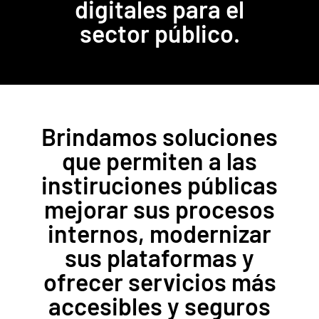
digitales para el
sector público.
Brindamos soluciones
que permiten a las
instiruciones públicas
mejorar sus procesos
internos, modernizar
sus plataformas y
ofrecer servicios más
accesibles y seguros